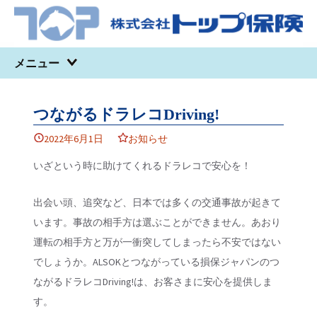
コンテンツへ移動
メニュー
つながるドラレコDriving!
2022年6月1日
お知らせ
いざという時に助けてくれるドラレコで安心を！
出会い頭、追突など、日本では多くの交通事故が起きて
います。事故の相手方は選ぶことができません。あおり
運転の相手方と万が一衝突してしまったら不安ではない
でしょうか。ALSOKとつながっている損保ジャパンのつ
ながるドラレコDriving!は、お客さまに安心を提供しま
す。