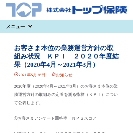
コンテンツへ移動
メニュー
お客さま本位の業務運営方針の取
組み状況 ＫＰＩ ２０２０年度結
果（2020年4月～2021年3月）
2021年5月26日
お知らせ
2020年度（2020年4月～2021年3月）のお客さま本位の業
務運営方針の取組みの定着を測る指標（ＫＰＩ）につい
て公表します。
➀お客さまアンケート回答率 ＮＰＳスコア